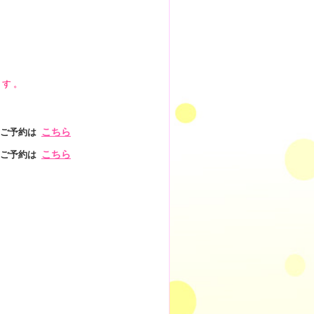
ます。
ご予約は
こちら
ご予約は
こちら