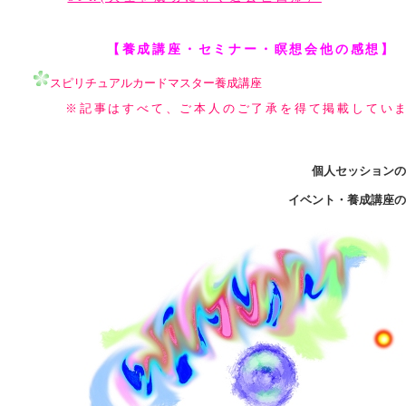
【養成講座・セミナー・瞑想会他の感想】
スピリチュアルカードマスター養成講座
※記事はすべて、ご本人のご了承を得て掲載してい
個人セッションの
イベント・養成講座の